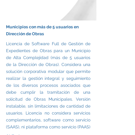
Municipios con más de 5 usuarios en
Dirección de Obras
Licencia de Software Full de Gestión de
Expedientes de Obras para un Municipio
de Alta Complejidad (más de 5 usuarios
de la Dirección de Obras). Considera una
solución corporativa modular que permite
realizar la gestión integral y seguimiento
de los diversos procesos asociados que
debe cumplir la tramitación de una
solicitud de Obras Municipales. Versión
instalable, sin limitaciones de cantidad de
usuarios. Licencia no considera servicios
complementarios, software como servicio
(SAAS), ni plataforma como servicio (PAAS)