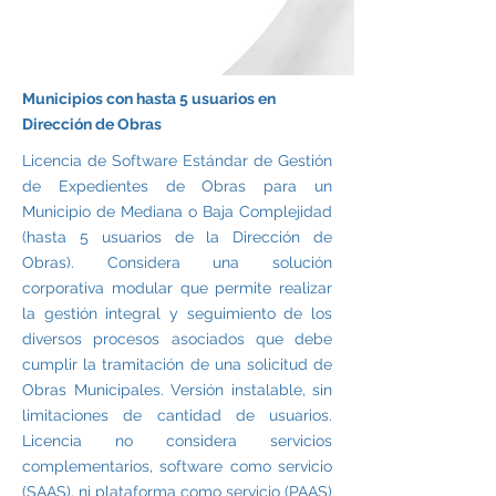
Municipios con hasta 5 usuarios en
Dirección de Obras
Licencia de Software Estándar de Gestión
de Expedientes de Obras para un
Municipio de Mediana o Baja Complejidad
(hasta 5 usuarios de la Dirección de
Obras). Considera una solución
corporativa modular que permite realizar
la gestión integral y seguimiento de los
diversos procesos asociados que debe
cumplir la tramitación de una solicitud de
Obras Municipales. Versión instalable, sin
limitaciones de cantidad de usuarios.
Licencia no considera servicios
complementarios, software como servicio
(SAAS), ni plataforma como servicio (PAAS)