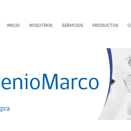
INICIO
NOSOTROS
SERVICIOS
PRODUCTOS
C