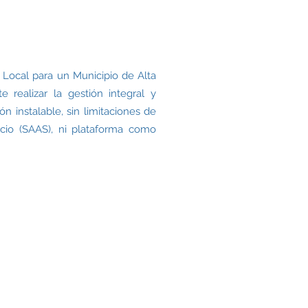
 Local para un Municipio de Alta
realizar la gestión integral y
 instalable, sin limitaciones de
icio (SAAS), ni plataforma como