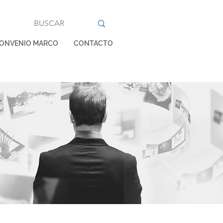
ONVENIO MARCO
CONTACTO